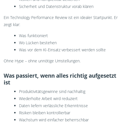
Sicherheit und Datenstruktur vorab klären
Ein Technology Performance Review ist ein idealer Startpunkt. Er
zeigt klar:
Was funktioniert
Wo Lücken bestehen
Was vor dem KI-Einsatz verbessert werden sollte
Ohne Hype – ohne unnötige Umstellungen.
Was passiert, wenn alles richtig aufgesetzt
ist
Produktivitätsgewinne sind nachhaltig
Wiederholte Arbeit wird reduziert
Daten liefern verlässliche Erkenntnisse
Risiken bleiben kontrollierbar
Wachstum wird einfacher beherrschbar