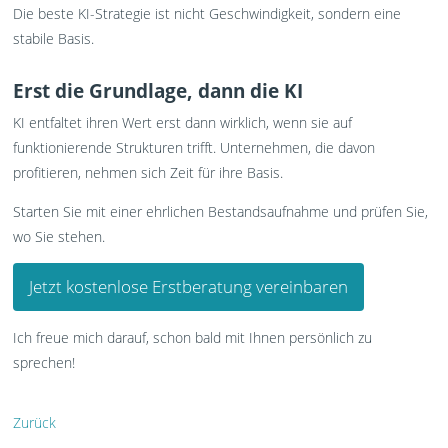
Die beste KI-Strategie ist nicht Geschwindigkeit, sondern eine
stabile Basis.
Erst die Grundlage, dann die KI
KI entfaltet ihren Wert erst dann wirklich, wenn sie auf
funktionierende Strukturen trifft. Unternehmen, die davon
profitieren, nehmen sich Zeit für ihre Basis.
Starten Sie mit einer ehrlichen Bestandsaufnahme und prüfen Sie,
wo Sie stehen.
Jetzt kostenlose Erstberatung vereinbaren
Ich freue mich darauf, schon bald mit Ihnen persönlich zu
sprechen!
Zurück