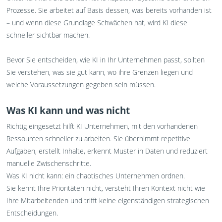
Prozesse. Sie arbeitet auf Basis dessen, was bereits vorhanden ist
– und wenn diese Grundlage Schwächen hat, wird KI diese
schneller sichtbar machen.
Bevor Sie entscheiden, wie KI in Ihr Unternehmen passt, sollten
Sie verstehen, was sie gut kann, wo ihre Grenzen liegen und
welche Voraussetzungen gegeben sein müssen.
Was KI kann und was nicht
Richtig eingesetzt hilft KI Unternehmen, mit den vorhandenen
Ressourcen schneller zu arbeiten. Sie übernimmt repetitive
Aufgaben, erstellt Inhalte, erkennt Muster in Daten und reduziert
manuelle Zwischenschritte.
Was KI nicht kann: ein chaotisches Unternehmen ordnen.
Sie kennt Ihre Prioritäten nicht, versteht Ihren Kontext nicht wie
Ihre Mitarbeitenden und trifft keine eigenständigen strategischen
Entscheidungen.