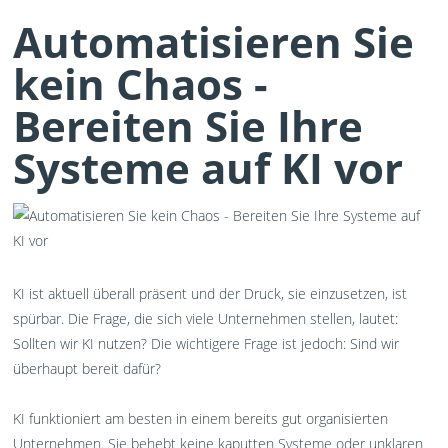
Automatisieren Sie
kein Chaos -
Bereiten Sie Ihre
Systeme auf KI vor
KI ist aktuell überall präsent und der Druck, sie einzusetzen, ist
spürbar. Die Frage, die sich viele Unternehmen stellen, lautet:
Sollten wir KI nutzen? Die wichtigere Frage ist jedoch: Sind wir
überhaupt bereit dafür?
KI funktioniert am besten in einem bereits gut organisierten
Unternehmen. Sie behebt keine kaputten Systeme oder unklaren