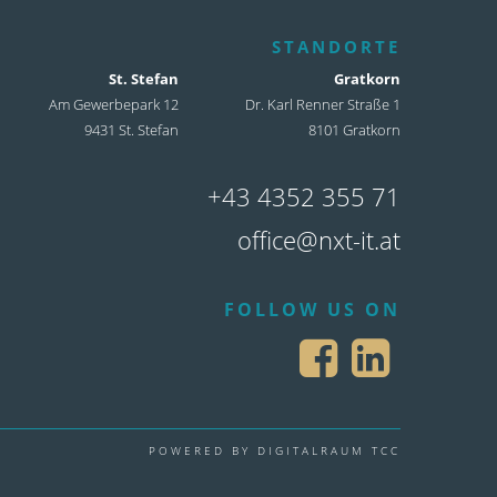
STANDORTE
St. Stefan
Gratkorn
Am Gewerbepark 12
Dr. Karl Renner Straße 1
9431 St. Stefan
8101 Gratkorn
+43 4352 355 71
office@nxt-it.at
FOLLOW US ON
POWERED BY DIGITALRAUM TCC