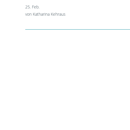
25. Feb.
von Katharina Kehraus