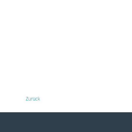
Zurück