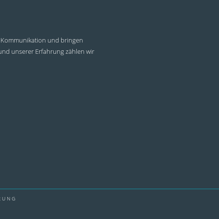
und Kommunikation und bringen
 und unserer Erfahrung zählen wir
RUNG