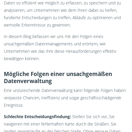
Daten so effizient wie möglich zu erfassen, zu speichern und zu
analysieren, um Unternehmen wie dem Ihren dabei zu helfen,
fundierte Entscheidungen zu treffen, Abläufe zu optimieren und
wertvolle Erkenntnisse zu gewinnen.
In diesem Blog befassen wir uns mit den Folgen eines
unsachgemäßen Datenmanagements und erörtern, wie
Unternehmen wie das Ihre diese Herausforderungen effektiv
bewältigen können.
Mögliche Folgen einer unsachgemäßen
Datenverwaltung
Eine unzureichende Datenverwaltung kann folgende Folgen haben:
verpasste Chancen, Ineffizienz und sogar geschäftsschädigende
Ereignisse.
Schlechte Entscheidungsfindung:
Stellen Sie sich vor, Sie
navigieren mit einer fehlerhaften Karte durch die Straßen. Sie
landen zwangsläufig an der falschen Stelle. Ohne genaue Daten