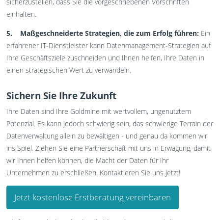
sicherzustellen, dass Sie die vorgeschriebenen Vorschriften
einhalten.
5. Maßgeschneiderte Strategien, die zum Erfolg führen:
Ein
erfahrener IT-Dienstleister kann Datenmanagement-Strategien auf
Ihre Geschäftsziele zuschneiden und Ihnen helfen, Ihre Daten in
einen strategischen Wert zu verwandeln.
Sichern Sie Ihre Zukunft
Ihre Daten sind Ihre Goldmine mit wertvollem, ungenutztem
Potenzial. Es kann jedoch schwierig sein, das schwierige Terrain der
Datenverwaltung allein zu bewältigen - und genau da kommen wir
ins Spiel. Ziehen Sie eine Partnerschaft mit uns in Erwägung, damit
wir Ihnen helfen können, die Macht der Daten für Ihr
Unternehmen zu erschließen. Kontaktieren Sie uns jetzt!
Jetzt kostenlose Erstberatung vereinbaren