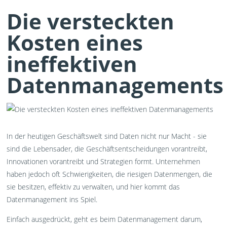
Die versteckten
Kosten eines
ineffektiven
Datenmanagements
In der heutigen Geschäftswelt sind Daten nicht nur Macht - sie
sind die Lebensader, die Geschäftsentscheidungen vorantreibt,
Innovationen vorantreibt und Strategien formt. Unternehmen
haben jedoch oft Schwierigkeiten, die riesigen Datenmengen, die
sie besitzen, effektiv zu verwalten, und hier kommt das
Datenmanagement ins Spiel.
Einfach ausgedrückt, geht es beim Datenmanagement darum,