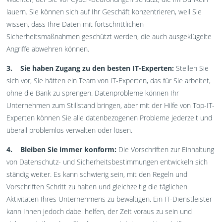
lauern. Sie können sich auf Ihr Geschäft konzentrieren, weil Sie
wissen, dass Ihre Daten mit fortschrittlichen
Sicherheitsmaßnahmen geschützt werden, die auch ausgeklügelte
Angriffe abwehren können.
3. Sie haben Zugang zu den besten IT-Experten:
Stellen Sie
sich vor, Sie hätten ein Team von IT-Experten, das für Sie arbeitet,
ohne die Bank zu sprengen. Datenprobleme können Ihr
Unternehmen zum Stillstand bringen, aber mit der Hilfe von Top-IT-
Experten können Sie alle datenbezogenen Probleme jederzeit und
überall problemlos verwalten oder lösen.
4. Bleiben Sie immer konform:
Die Vorschriften zur Einhaltung
von Datenschutz- und Sicherheitsbestimmungen entwickeln sich
ständig weiter. Es kann schwierig sein, mit den Regeln und
Vorschriften Schritt zu halten und gleichzeitig die täglichen
Aktivitäten Ihres Unternehmens zu bewältigen. Ein IT-Dienstleister
kann Ihnen jedoch dabei helfen, der Zeit voraus zu sein und