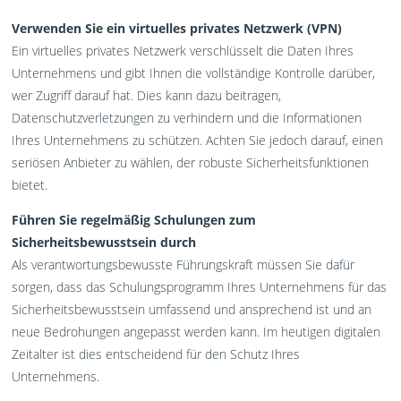
Verwenden Sie ein virtuelles privates Netzwerk (VPN)
Ein virtuelles privates Netzwerk verschlüsselt die Daten Ihres
Unternehmens und gibt Ihnen die vollständige Kontrolle darüber,
wer Zugriff darauf hat. Dies kann dazu beitragen,
Datenschutzverletzungen zu verhindern und die Informationen
Ihres Unternehmens zu schützen. Achten Sie jedoch darauf, einen
seriösen Anbieter zu wählen, der robuste Sicherheitsfunktionen
bietet.
Führen Sie regelmäßig Schulungen zum
Sicherheitsbewusstsein durch
Als verantwortungsbewusste Führungskraft müssen Sie dafür
sorgen, dass das Schulungsprogramm Ihres Unternehmens für das
Sicherheitsbewusstsein umfassend und ansprechend ist und an
neue Bedrohungen angepasst werden kann. Im heutigen digitalen
Zeitalter ist dies entscheidend für den Schutz Ihres
Unternehmens.