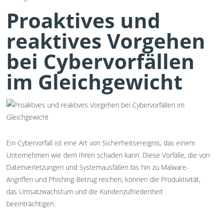
Proaktives und
reaktives Vorgehen
bei Cybervorfällen
im Gleichgewicht
Ein Cybervorfall ist eine Art von Sicherheitsereignis, das einem
Unternehmen wie dem Ihren schaden kann. Diese Vorfälle, die von
Datenverletzungen und Systemausfällen bis hin zu Malware-
Angriffen und Phishing-Betrug reichen, können die Produktivität,
das Umsatzwachstum und die Kundenzufriedenheit
beeinträchtigen.