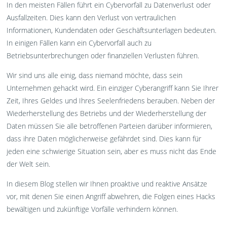
In den meisten Fällen führt ein Cybervorfall zu Datenverlust oder
Ausfallzeiten. Dies kann den Verlust von vertraulichen
Informationen, Kundendaten oder Geschäftsunterlagen bedeuten.
In einigen Fällen kann ein Cybervorfall auch zu
Betriebsunterbrechungen oder finanziellen Verlusten führen.
Wir sind uns alle einig, dass niemand möchte, dass sein
Unternehmen gehackt wird. Ein einziger Cyberangriff kann Sie Ihrer
Zeit, Ihres Geldes und Ihres Seelenfriedens berauben. Neben der
Wiederherstellung des Betriebs und der Wiederherstellung der
Daten müssen Sie alle betroffenen Parteien darüber informieren,
dass ihre Daten möglicherweise gefährdet sind. Dies kann für
jeden eine schwierige Situation sein, aber es muss nicht das Ende
der Welt sein.
In diesem Blog stellen wir Ihnen proaktive und reaktive Ansätze
vor, mit denen Sie einen Angriff abwehren, die Folgen eines Hacks
bewältigen und zukünftige Vorfälle verhindern können.