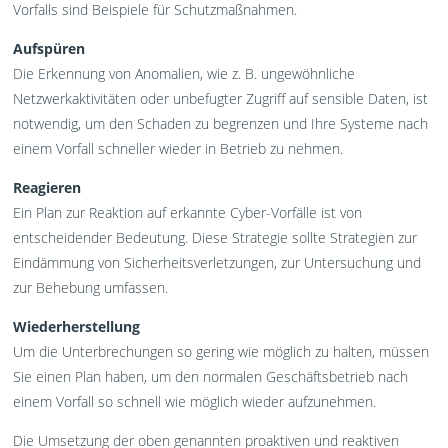
Vorfalls sind Beispiele für Schutzmaßnahmen.
Aufspüren
Die Erkennung von Anomalien, wie z. B. ungewöhnliche
Netzwerkaktivitäten oder unbefugter Zugriff auf sensible Daten, ist
notwendig, um den Schaden zu begrenzen und Ihre Systeme nach
einem Vorfall schneller wieder in Betrieb zu nehmen.
Reagieren
Ein Plan zur Reaktion auf erkannte Cyber-Vorfälle ist von
entscheidender Bedeutung. Diese Strategie sollte Strategien zur
Eindämmung von Sicherheitsverletzungen, zur Untersuchung und
zur Behebung umfassen.
Wiederherstellung
Um die Unterbrechungen so gering wie möglich zu halten, müssen
Sie einen Plan haben, um den normalen Geschäftsbetrieb nach
einem Vorfall so schnell wie möglich wieder aufzunehmen.
Die Umsetzung der oben genannten proaktiven und reaktiven