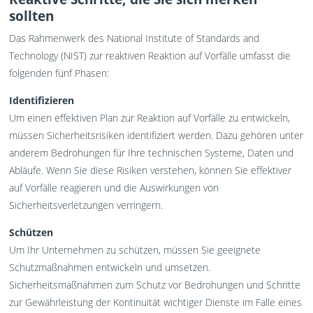
sollten
Das Rahmenwerk des National Institute of Standards and
Technology (NIST) zur reaktiven Reaktion auf Vorfälle umfasst die
folgenden fünf Phasen:
Identifizieren
Um einen effektiven Plan zur Reaktion auf Vorfälle zu entwickeln,
müssen Sicherheitsrisiken identifiziert werden. Dazu gehören unter
anderem Bedrohungen für Ihre technischen Systeme, Daten und
Abläufe. Wenn Sie diese Risiken verstehen, können Sie effektiver
auf Vorfälle reagieren und die Auswirkungen von
Sicherheitsverletzungen verringern.
Schützen
Um Ihr Unternehmen zu schützen, müssen Sie geeignete
Schutzmaßnahmen entwickeln und umsetzen.
Sicherheitsmaßnahmen zum Schutz vor Bedrohungen und Schritte
zur Gewährleistung der Kontinuität wichtiger Dienste im Falle eines