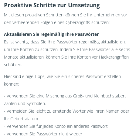
Proaktive Schritte zur Umsetzung
Mit diesen proaktiven Schritten können Sie Ihr Unternehmen vor
den verheerenden Folgen eines Cyberangriffs schützen:
Aktualisieren Sie regelmäßig Ihre Passwörter
Es ist wichtig, dass Sie Ihre Passwörter regelmäßig aktualisieren,
um Ihre Konten zu schützen. Indem Sie Ihre Passwörter alle sechs
Monate aktualisieren, können Sie Ihre Konten vor Hackerangriffen
schützen.
Hier sind einige Tipps, wie Sie ein sicheres Passwort erstellen
können:
- Verwenden Sie eine Mischung aus Groß- und Kleinbuchstaben,
Zahlen und Symbolen.
- Vermeiden Sie leicht zu erratende Wörter wie Ihren Namen oder
Ihr Geburtsdatum
- Verwenden Sie für jedes Konto ein anderes Passwort
- Verwenden Sie Passwörter nicht wieder