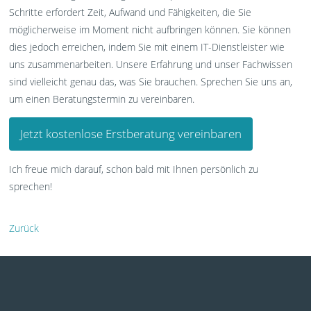
Schritte erfordert Zeit, Aufwand und Fähigkeiten, die Sie
möglicherweise im Moment nicht aufbringen können. Sie können
dies jedoch erreichen, indem Sie mit einem IT-Dienstleister wie
uns zusammenarbeiten. Unsere Erfahrung und unser Fachwissen
sind vielleicht genau das, was Sie brauchen. Sprechen Sie uns an,
um einen Beratungstermin zu vereinbaren.
Jetzt kostenlose Erstberatung vereinbaren
Ich freue mich darauf, schon bald mit Ihnen persönlich zu
sprechen!
Zurück