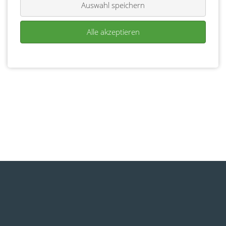
Auswahl speichern
Alle akzeptieren